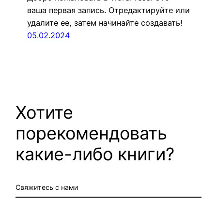
ваша первая запись. Отредактируйте или
удалите ее, затем начинайте создавать!
05.02.2024
Хотите
порекомендовать
какие-либо книги?
Свяжитесь с нами